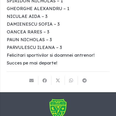
SPIRIDON NICHOLAS – 1
GHEORGHE ALEXANDRU – 1
NICULAE AIDA – 3
DAMIENESCU SOFIA – 3
OANCEA RARES – 3
PAUN NICHOLAS – 3
PARVULESCU ILEANA – 3
Felicitari sportivilor si doamnei antrenor!
Succes pe mai departe!