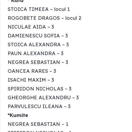
* Kata
STOICA TIMEEA – locul 1
ROGOBETE DRAGOS – locul 2
NICULAE AIDA – 3
DAMIENESCU SOFIA – 3
STOICA ALEXANDRA – 3
PAUN ALEXANDRA – 3
NEGREA SEBASTIAN – 3
OANCEA RARES – 3
ISACHI MAXIM – 3
SPIRIDON NICHOLAS – 3
GHEORGHE ALEXANDRU – 3
PARVULESCU ILEANA – 3
*Kumite
NEGREA SEBASTIAN – 1