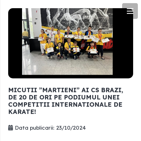
MICUTII ”MARTIENI” AI CS BRAZI,
DE 20 DE ORI PE PODIUMUL UNEI
COMPETITII INTERNATIONALE DE
KARATE!
Data publicarii:
23/10/2024