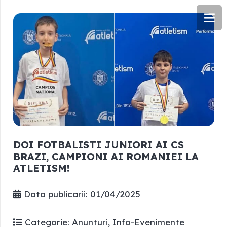
DOI FOTBALISTI JUNIORI AI CS
BRAZI, CAMPIONI AI ROMANIEI LA
ATLETISM!
Data publicarii:
01/04/2025
Categorie:
Anunturi
,
Info-Evenimente