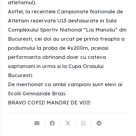
atletismul).
Astfel, la recentele Campionate Nationale de
Atletism rezervate U13 desfasurate in Sala
Complexului Sportiv National ”Lia Manoliu” din
Bucuresti, cei doi au urcat pe prima treapta a
podiumului la proba de 4x200m, aceiasi
performanta obtinand doar cu cateva
saptamani in urma si la Cupa Orasului
Bucuresti.
De mentionat ca ambii campioni sunt elevi ai
Scolii Gimnaziale Brazi.
BRAVO COPII! MANDRI DE VOI!