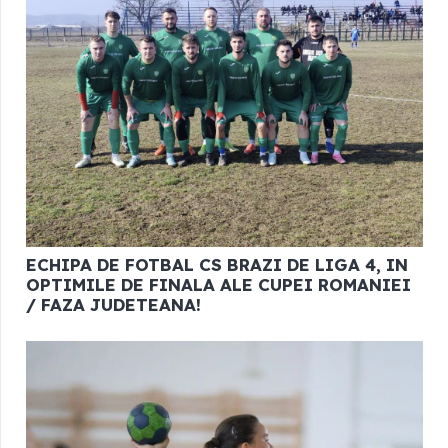
ECHIPA DE FOTBAL CS BRAZI DE LIGA 4, IN
OPTIMILE DE FINALA ALE CUPEI ROMANIEI
/ FAZA JUDETEANA!