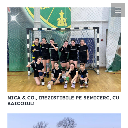
NICA & CO., IREZISTIBILE PE SEMICERC, CU
BAICOIUL!