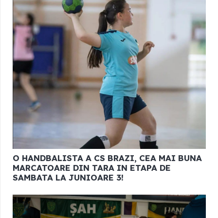
O HANDBALISTA A CS BRAZI, CEA MAI BUNA
MARCATOARE DIN TARA IN ETAPA DE
SAMBATA LA JUNIOARE 3!