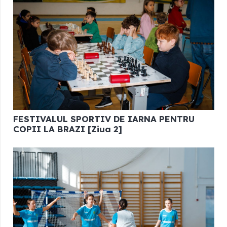
FESTIVALUL SPORTIV DE IARNA PENTRU
COPII LA BRAZI [Ziua 2]