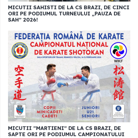
MICUTII SAHISTI DE LA CS BRAZI, DE CINCI
ORI PE PODIUMUL TURNEULUI „PAUZA DE
SAH” 2026!
MICUTII ”MARTIENI” DE LA CS BRAZI, DE
SAPTE ORI PE PODIUMUL CAMPIONATULUI