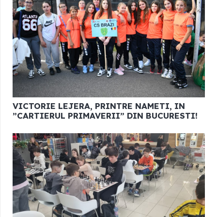
VICTORIE LEJERA, PRINTRE NAMETI, IN
”CARTIERUL PRIMAVERII” DIN BUCURESTI!