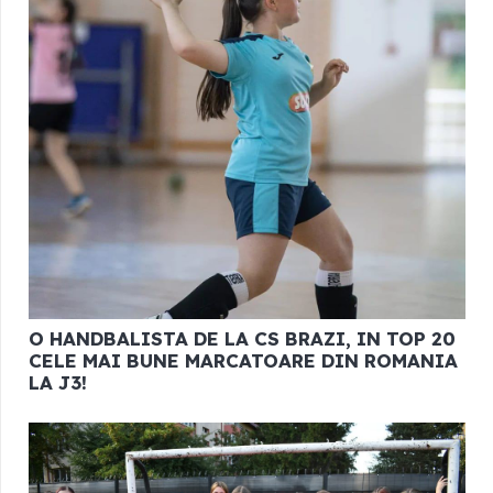
O HANDBALISTA DE LA CS BRAZI, IN TOP 20
CELE MAI BUNE MARCATOARE DIN ROMANIA
LA J3!