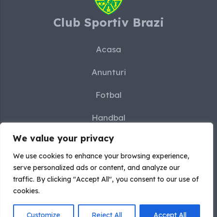
Club Sportiv Brazi
Acasa
Anunturi
Fotbal
Handbal
We value your privacy
Karate
We use cookies to enhance your browsing experience,
Sah
serve personalized ads or content, and analyze our
traffic. By clicking "Accept All", you consent to our use of
Contact
cookies.
Customize
Reject All
Accept All