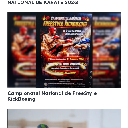
NATIONAL DE KARATE 2026!
Campionatul National de FreeStyle
KickBoxing